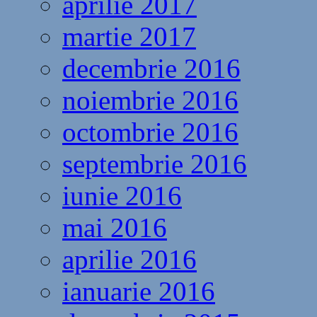
aprilie 2017
martie 2017
decembrie 2016
noiembrie 2016
octombrie 2016
septembrie 2016
iunie 2016
mai 2016
aprilie 2016
ianuarie 2016