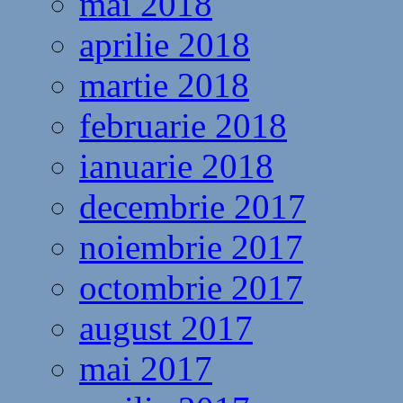
mai 2018
aprilie 2018
martie 2018
februarie 2018
ianuarie 2018
decembrie 2017
noiembrie 2017
octombrie 2017
august 2017
mai 2017