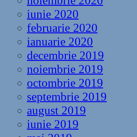
noiembrie 2020
iunie 2020
februarie 2020
ianuarie 2020
decembrie 2019
noiembrie 2019
octombrie 2019
septembrie 2019
august 2019
iunie 2019