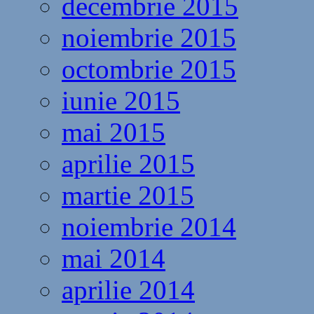
decembrie 2015
noiembrie 2015
octombrie 2015
iunie 2015
mai 2015
aprilie 2015
martie 2015
noiembrie 2014
mai 2014
aprilie 2014