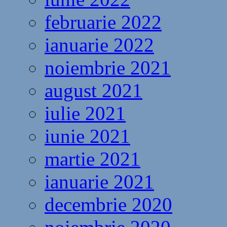
februarie 2022
ianuarie 2022
noiembrie 2021
august 2021
iulie 2021
iunie 2021
martie 2021
ianuarie 2021
decembrie 2020