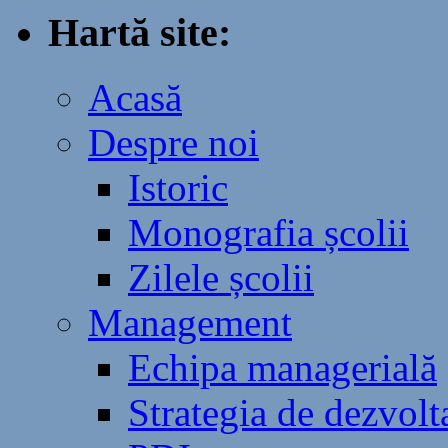
Hartă site:
Acasă
Despre noi
Istoric
Monografia școlii
Zilele școlii
Management
Echipa managerială
Strategia de dezvolta