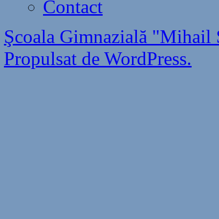
Contact
Şcoala Gimnazială "Mihail 
Propulsat de WordPress.