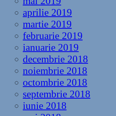
mai 2019
aprilie 2019
martie 2019
februarie 2019
ianuarie 2019
decembrie 2018
noiembrie 2018
octombrie 2018
septembrie 2018
iunie 2018