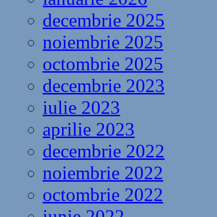
decembrie 2025
noiembrie 2025
octombrie 2025
decembrie 2023
iulie 2023
aprilie 2023
decembrie 2022
noiembrie 2022
octombrie 2022
iunie 2022