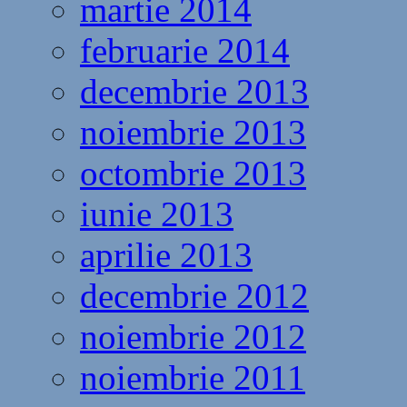
martie 2014
februarie 2014
decembrie 2013
noiembrie 2013
octombrie 2013
iunie 2013
aprilie 2013
decembrie 2012
noiembrie 2012
noiembrie 2011