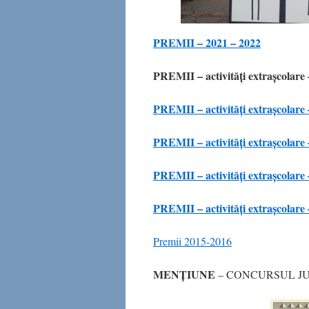
PREMII – 2021 – 2022
PREMII – activități extrașcolare
PREMII – activități extrașcolare
PREMII – activități extrașcolare
PREMII – activități extrașcolare
PREMII – activități extrașcolare
Premii 2015-2016
MENȚIUNE
– CONCURSUL JUD