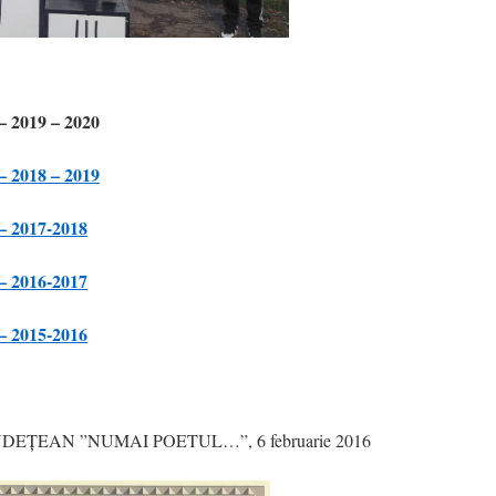
 – 2019 – 2020
 – 2018 – 2019
 – 2017-2018
 – 2016-2017
 – 2015-2016
EȚEAN ”NUMAI POETUL…”, 6 februarie 2016