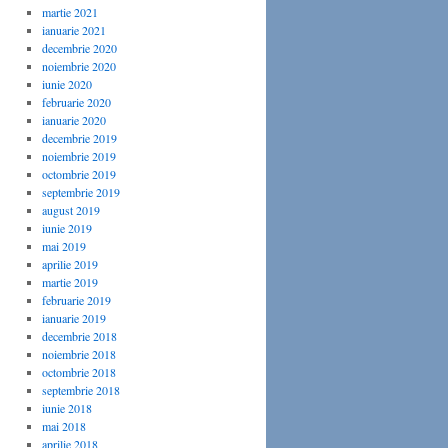
martie 2021
ianuarie 2021
decembrie 2020
noiembrie 2020
iunie 2020
februarie 2020
ianuarie 2020
decembrie 2019
noiembrie 2019
octombrie 2019
septembrie 2019
august 2019
iunie 2019
mai 2019
aprilie 2019
martie 2019
februarie 2019
ianuarie 2019
decembrie 2018
noiembrie 2018
octombrie 2018
septembrie 2018
iunie 2018
mai 2018
aprilie 2018