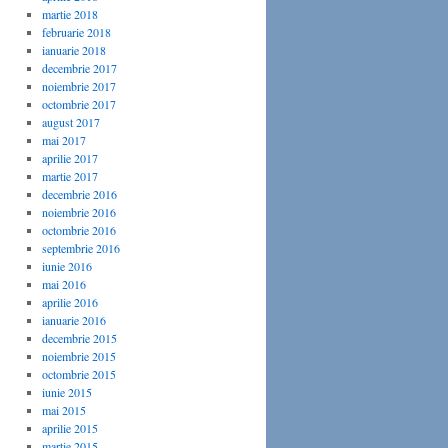
martie 2018
februarie 2018
ianuarie 2018
decembrie 2017
noiembrie 2017
octombrie 2017
august 2017
mai 2017
aprilie 2017
martie 2017
decembrie 2016
noiembrie 2016
octombrie 2016
septembrie 2016
iunie 2016
mai 2016
aprilie 2016
ianuarie 2016
decembrie 2015
noiembrie 2015
octombrie 2015
iunie 2015
mai 2015
aprilie 2015
martie 2015