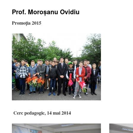
Prof. Moroșanu Ovidiu
Promoția 2015
Cerc pedagogic, 14 mai 2014