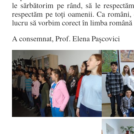
le sărbătorim pe rând, să le respectăm
respectăm pe toți oamenii. Ca români, 
lucru să vorbim corect în limba română
A consemnat, Prof. Elena Pașcovici