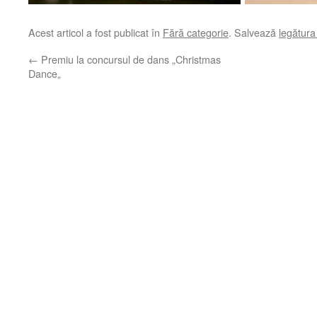
Acest articol a fost publicat în
Fără categorie
. Salvează
legătur
←
Premiu la concursul de dans „Christmas
Dance„