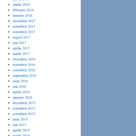
martie 2018
februarie 2018
ianuarie 2018
decembrie 2017
noiembrie 2017
octombrie 2017
august 2017
mai 2017
aprilie 2017
martie 2017
decembrie 2016
noiembrie 2016
octombrie 2016
septembrie 2016
iunie 2016
mai 2016
aprilie 2016
ianuarie 2016
decembrie 2015
noiembrie 2015
octombrie 2015
iunie 2015
mai 2015
aprilie 2015
martie 2015