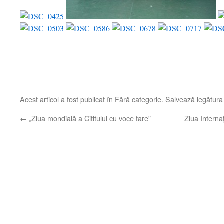
Acest articol a fost publicat în
Fără categorie
. Salvează
legătur
←
„Ziua mondială a Cititului cu voce tare”
Ziua Interna